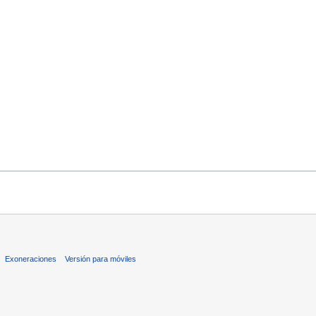
Exoneraciones
Versión para móviles