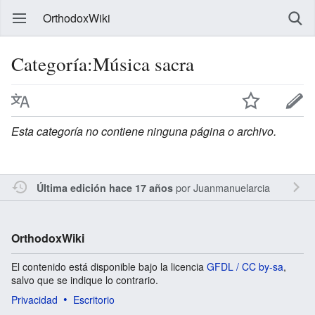
OrthodoxWiki
Categoría:Música sacra
Esta categoría no contiene ninguna página o archivo.
por
Juanmanuelarcia
Última edición hace 17 años
OrthodoxWiki
El contenido está disponible bajo la licencia
GFDL / CC by-sa
,
salvo que se indique lo contrario.
Privacidad
Escritorio