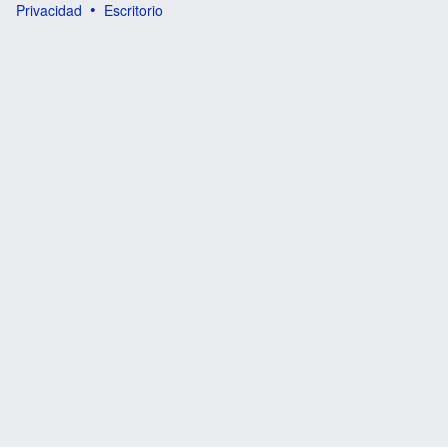
Privacidad
Escritorio