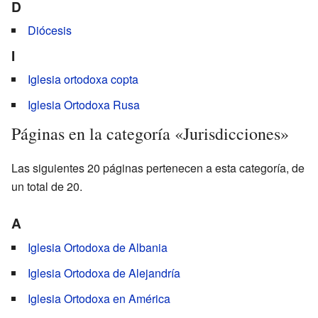
D
Diócesis
I
Iglesia ortodoxa copta
Iglesia Ortodoxa Rusa
Páginas en la categoría «Jurisdicciones»
Las siguientes 20 páginas pertenecen a esta categoría, de
un total de 20.
A
Iglesia Ortodoxa de Albania
Iglesia Ortodoxa de Alejandría
Iglesia Ortodoxa en América