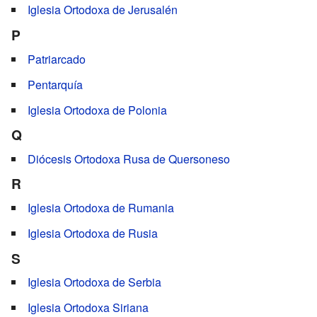
Iglesia Ortodoxa de Jerusalén
P
Patriarcado
Pentarquía
Iglesia Ortodoxa de Polonia
Q
Diócesis Ortodoxa Rusa de Quersoneso
R
Iglesia Ortodoxa de Rumania
Iglesia Ortodoxa de Rusia
S
Iglesia Ortodoxa de Serbia
Iglesia Ortodoxa Siriana