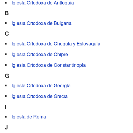
Iglesia Ortodoxa de Antioquía
B
Iglesia Ortodoxa de Bulgaria
C
Iglesia Ortodoxa de Chequia y Eslovaquia
Iglesia Ortodoxa de Chipre
Iglesia Ortodoxa de Constantinopla
G
Iglesia Ortodoxa de Georgia
Iglesia Ortodoxa de Grecia
I
Iglesia de Roma
J