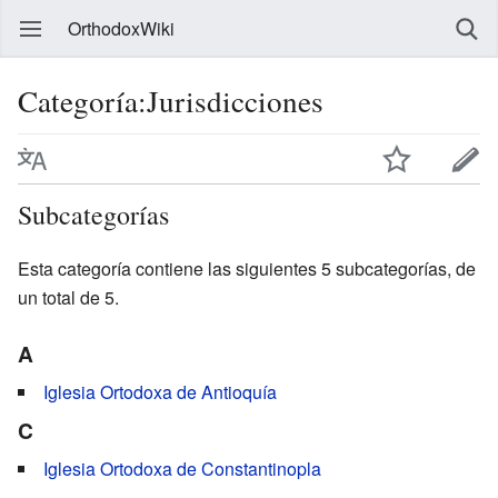
OrthodoxWiki
Categoría:Jurisdicciones
Subcategorías
Esta categoría contiene las siguientes 5 subcategorías, de
un total de 5.
A
Iglesia Ortodoxa de Antioquía
C
Iglesia Ortodoxa de Constantinopla