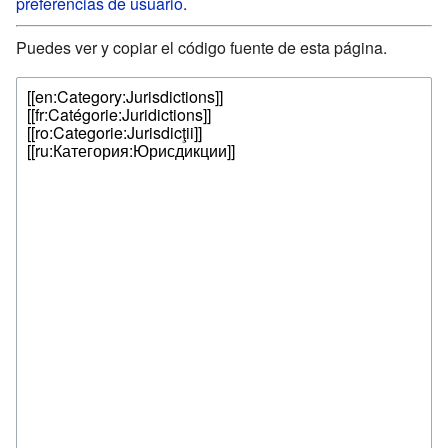
preferencias de usuario
.
Puedes ver y copiar el código fuente de esta página.