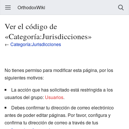
OrthodoxWiki
Ver el código de
«Categoría:Jurisdicciones»
←
Categoría:Jurisdicciones
No tienes permiso para modificar esta página, por los
siguientes motivos:
La acción que has solicitado está restringida a los
usuarios del grupo:
Usuarios
.
Debes confirmar tu dirección de correo electrónico
antes de poder editar páginas. Por favor, configura y
confirma tu dirección de correo a través de tus