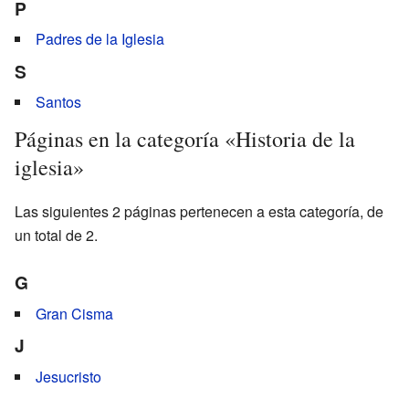
P
Padres de la Iglesia
S
Santos
Páginas en la categoría «Historia de la
iglesia»
Las siguientes 2 páginas pertenecen a esta categoría, de
un total de 2.
G
Gran Cisma
J
Jesucristo