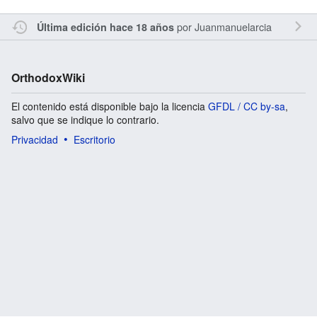
por
Juanmanuelarcia
Última edición hace 18 años
OrthodoxWiki
El contenido está disponible bajo la licencia
GFDL / CC by-sa
,
salvo que se indique lo contrario.
Privacidad
Escritorio