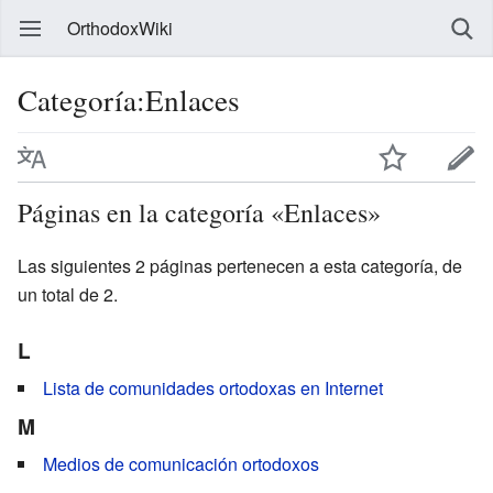
OrthodoxWiki
Categoría:Enlaces
Páginas en la categoría «Enlaces»
Las siguientes 2 páginas pertenecen a esta categoría, de
un total de 2.
L
Lista de comunidades ortodoxas en Internet
M
Medios de comunicación ortodoxos