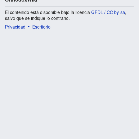
El contenido está disponible bajo la licencia
GFDL / CC by-sa
,
salvo que se indique lo contrario.
Privacidad
Escritorio