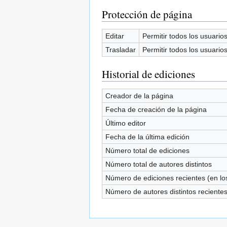
Protección de página
Editar
Permitir todos los usuarios 
Trasladar
Permitir todos los usuarios 
Historial de ediciones
Creador de la página
Fecha de creación de la página
Último editor
Fecha de la última edición
Número total de ediciones
Número total de autores distintos
Número de ediciones recientes (en los
Número de autores distintos reciente