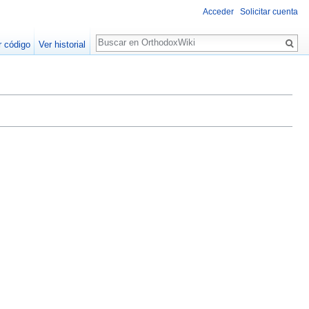
Acceder
Solicitar cuenta
Buscar
r código
Ver historial