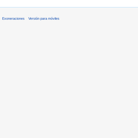
Exoneraciones
Versión para móviles