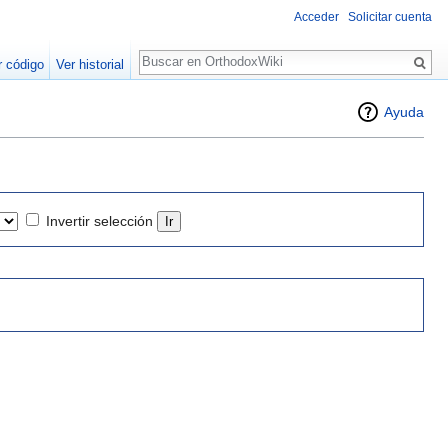
Acceder
Solicitar cuenta
Buscar
r código
Ver historial
Ayuda
Invertir selección