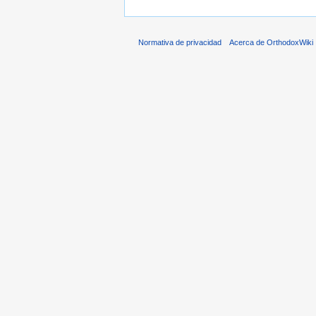
Normativa de privacidad
Acerca de OrthodoxWiki